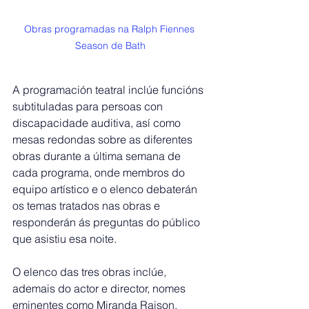
Obras programadas na Ralph Fiennes 
Season de Bath
A programación teatral inclúe funcións 
subtituladas para persoas con 
discapacidade auditiva, así como 
mesas redondas sobre as diferentes 
obras durante a última semana de 
cada programa, onde membros do 
equipo artístico e o elenco debaterán 
os temas tratados nas obras e 
responderán ás preguntas do público 
que asistiu esa noite.
O elenco das tres obras inclúe, 
ademais do actor e director, nomes 
eminentes como Miranda Raison, 