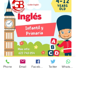
Phone
Email
Facebook
Twitter
WhatsApp