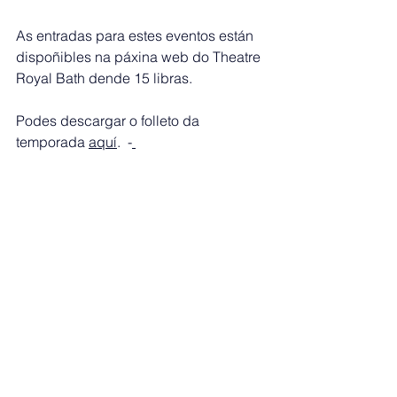
As entradas para estes eventos están 
dispoñibles na páxina web do Theatre 
Royal Bath dende 15 libras.
Podes descargar o folleto da 
temporada 
aquí
.  -