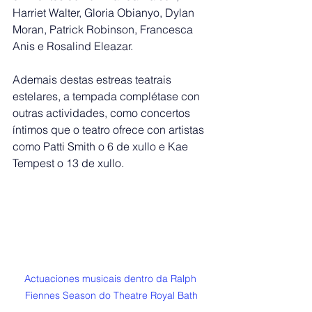
Harriet Walter, Gloria Obianyo, Dylan 
Moran, Patrick Robinson, Francesca 
Anis e Rosalind Eleazar.
Ademais destas estreas teatrais 
estelares, a tempada complétase con 
outras actividades, como concertos 
íntimos que o teatro ofrece con artistas 
como Patti Smith o 6 de xullo e Kae 
Tempest o 13 de xullo.
Actuaciones musicais dentro da Ralph 
Fiennes Season do Theatre Royal Bath