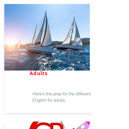
Adults
Here's the area for the different levels of
English for adults.