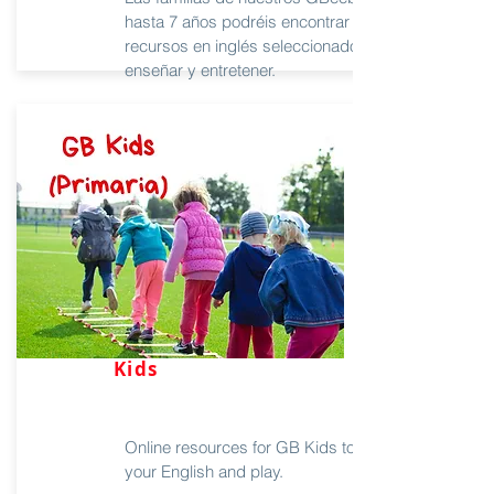
hasta 7 años podréis encontrar aquí
recursos en inglés seleccionados para
enseñar y entretener.
Kids
Online resources for GB Kids to practice
your English and play.