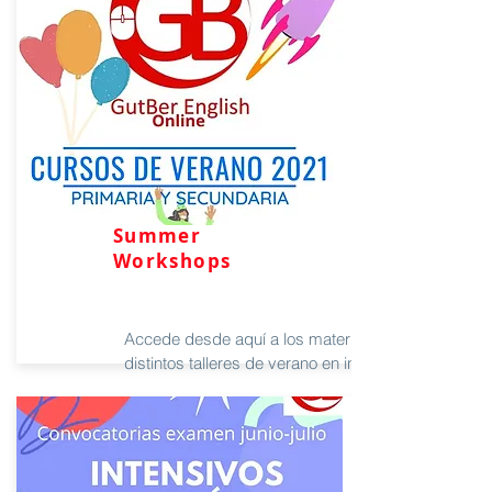
Summer
Workshops
Accede desde aquí a los materiales de los
distintos talleres de verano en inglés.