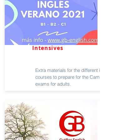
Intensives
Extra materials for the different intensive
courses to prepare for the Cambridge
exams for adults.