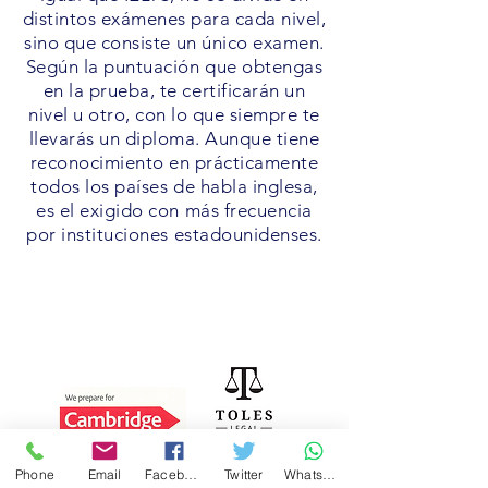
distintos exámenes para cada nivel,
sino que consiste un único examen.
Según la puntuación que obtengas
en la prueba, te certificarán un
nivel u otro, con lo que siempre te
llevarás un diploma. Aunque tiene
reconocimiento en prácticamente
todos los países de habla inglesa,
es el exigido con más frecuencia
por instituciones estadounidenses.
Ver política de protección de datos
Acreditaciones
Phone
Email
Facebook
Twitter
WhatsApp