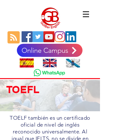
Online Campus
TOEFL
TOELF también es un certificado
oficial de nivel de inglés
reconocido universalmente. Al
igual que IELTS, no se divide en