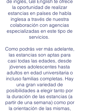
de inglés, GB English te ofrece
la oportunidad de realizar
estancias en países de habla
inglesa a través de nuestra
colaboración con agencias
especializadas en este tipo de
servicios.
Como podrás ver más adelante,
las estancias son aptas para
casi todas las edades, desde
jóvenes adolescentes hasta
adultos en edad universitaria o
incluso familias completas. Hay
una gran variedad de
posibilidades a elegir tanto por
la duración de las estancias (a
partir de una semana) como por
la orientación de las mismas,