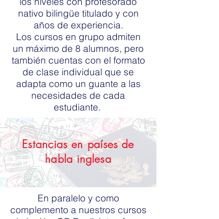
los niveles con profesorado
nativo bilingüe titulado y con
años de experiencia.
Los cursos en grupo admiten
un máximo de 8 alumnos, pero
también cuentas con el formato
de clase individual que se
adapta como un guante a las
necesidades de cada
estudiante.
Estancias en países de
habla inglesa
En paralelo y como
complemento a nuestros cursos