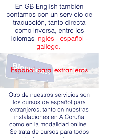
En GB English también
contamos con un servicio de
traducción, tanto directa
como inversa, entre los
idiomas
inglés - español -
gallego.
Español para extranjeros
Otro de nuestros servicios son
los cursos de español para
extranjeros, tanto en nuestras
instalaciones en A Coruña
como en la modalidad online.
Se trata de cursos para todos