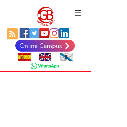
Online Campus