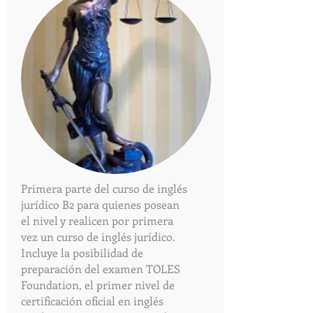
Primera parte del curso de inglés
jurídico B2 para quienes posean
el nivel y realicen por primera
vez un curso de inglés jurídico.
Incluye la posibilidad de
preparación del examen TOLES
Foundation, el primer nivel de
certificación oficial en inglés