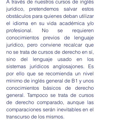
A través de nuestros cursos de inglés
jurídico, pretendemos salvar estos
obstáculos para quienes deban utilizar
el idioma en su vida académica y/o
profesional. No se requieren
conocimientos previos de lenguaje
jurídico, pero conviene recalcar que
no se trata de cursos de derecho en sí,
sino del lenguaje usado en los
sistemas jurídicos anglosajones. Es
por ello que se recomienda un nivel
mínimo de inglés general de B1 y unos
conocimientos básicos de derecho
general. Tampoco se trata de cursos
de derecho comparado, aunque las
comparaciones serán inevitables en el
transcurso de los mismos.