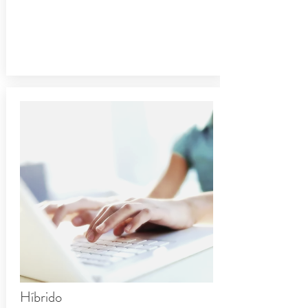
Híbrido