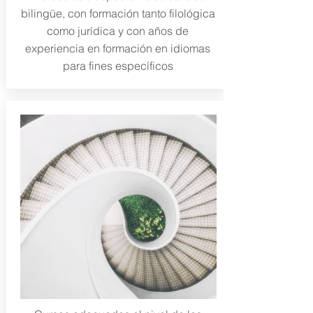
bilingüe, con formación tanto filológica
como jurídica y con años de
experiencia en formación en idiomas
para fines específicos