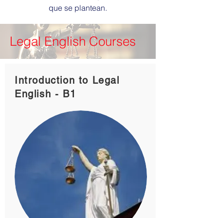
que se plantean.
Legal English Courses
Introduction to Legal
English - B1