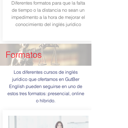
Diferentes formatos para que la falta
de tiempo o la distancia no sean un
impedimento a la hora de mejorar el
conocimiento del inglés jurídico
Formatos
Los diferentes cursos de inglés
jurídico que ofertamos en GutBer
English pueden seguirse en uno de
estos tres formatos: presencial, online
o híbrido.