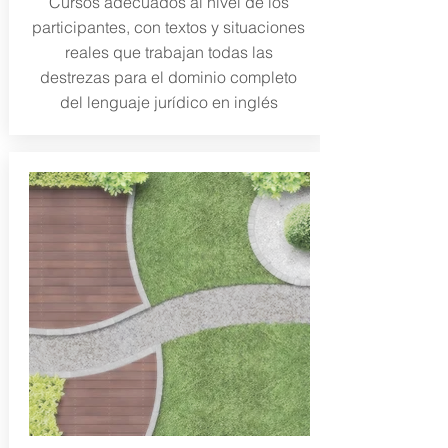
Cursos adecuados al nivel de los
participantes, con textos y situaciones
reales que trabajan todas las
destrezas para el dominio completo
del lenguaje jurídico en inglés