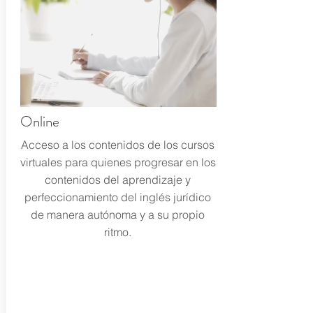
Online
Acceso a los contenidos de los cursos
virtuales para quienes progresar en los
contenidos del aprendizaje y
perfeccionamiento del inglés jurídico
de manera autónoma y a su propio
ritmo.