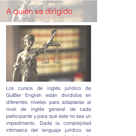
A quién va dirigido
Los cursos de inglés jurídico de
GutBer English están divididos en
diferentes niveles para adaptarse al
nivel de inglés general de cada
participante y para que éste no sea un
impedimento. Dada la complejidad
intrínseca del lenguaje jurídico, se