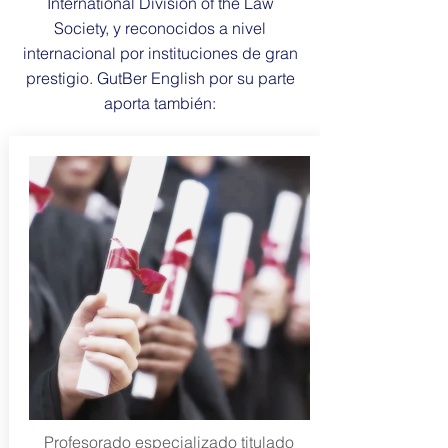
International Division of the Law
Society, y reconocidos a nivel
internacional por instituciones de gran
prestigio. GutBer English por su parte
aporta también:
Profesorado especializado titulado