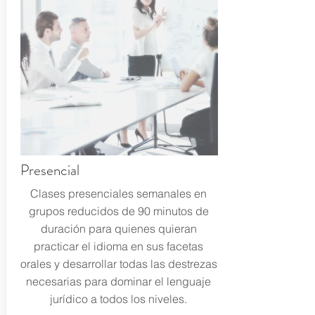
Presencial
Clases presenciales semanales en
grupos reducidos de 90 minutos de
duración para quienes quieran
practicar el idioma en sus facetas
orales y desarrollar todas las destrezas
necesarias para dominar el lenguaje
jurídico a todos los niveles.