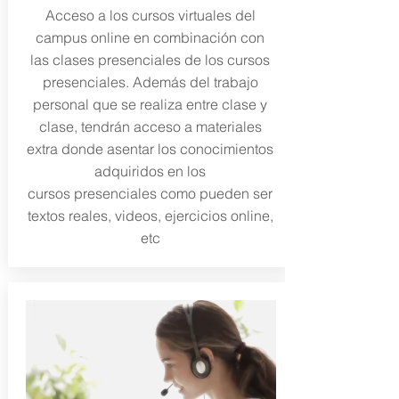
Acceso a los cursos virtuales del
campus online en combinación con
las clases presenciales de los cursos
presenciales. Además del trabajo
personal que se realiza entre clase y
clase, tendrán acceso a materiales
extra donde asentar los conocimientos
adquiridos en los
cursos presenciales como pueden ser
textos reales, videos, ejercicios online,
etc