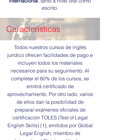
internacional
, tanto a nivel oral como
escrito.
Características
Todos nuestros cursos de inglés
jurídico ofrecen facilidades de pago e
incluyen todos los materiales
necesarios para su seguimiento. Al
completar el 80% de los cursos, se
emitirá certificado de
aprovechamiento. Por otro lado, varios
de ellos dan la posibilidad de
preparar exámenes oficiales de
certificación TOLES (Test of Legal
English Skills) (1), emitidos por Global
Legal English, miembro de