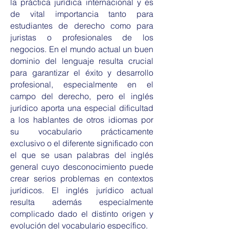
la práctica jurídica internacional y es
de vital importancia tanto para
estudiantes de derecho como para
juristas o profesionales de los
negocios. En el mundo actual un buen
dominio del lenguaje resulta crucial
para garantizar el éxito y desarrollo
profesional, especialmente en el
campo del derecho, pero el inglés
jurídico aporta una especial dificultad
a los hablantes de otros idiomas por
su vocabulario prácticamente
exclusivo o el diferente significado con
el que se usan palabras del inglés
general cuyo desconocimiento puede
crear serios problemas en contextos
jurídicos. El inglés jurídico actual
resulta además especialmente
complicado dado el distinto origen y
evolución del vocabulario específico.