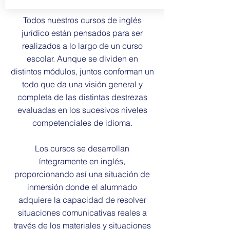
Todos nuestros cursos de inglés
jurídico están pensados para ser
realizados a lo largo de un curso
escolar. Aunque se dividen en
distintos módulos, juntos conforman un
todo que da una visión general y
completa de las distintas destrezas
evaluadas en los sucesivos niveles
competenciales de idioma.
Los cursos se desarrollan
íntegramente en inglés,
proporcionando así una situación de
inmersión donde el alumnado
adquiere la capacidad de resolver
situaciones comunicativas reales a
través de los materiales y situaciones