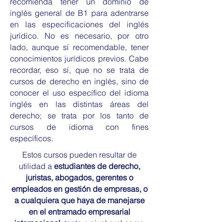
recomienda tener un dominio de
inglés general de B1 para adentrarse
en las especificaciones del inglés
jurídico. No es necesario, por otro
lado, aunque sí recomendable, tener
conocimientos jurídicos previos. Cabe
recordar, eso sí, que no se trata de
cursos de derecho en inglés, sino de
conocer el uso específico del idioma
inglés en las distintas áreas del
derecho; se trata por los tanto de
cursos de idioma con fines
específicos.
Estos cursos pueden resultar de
utilidad a
estudiantes de derecho,
juristas, abogados, gerentes o
empleados en gestión de empresas, o
a cualquiera que haya de manejarse
en el entramado empresarial