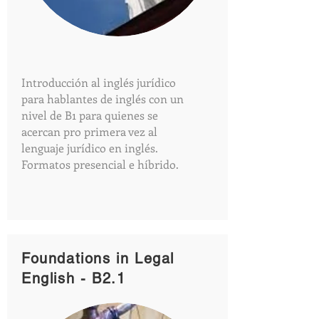
Introducción al inglés jurídico
para hablantes de inglés con un
nivel de B1 para quienes se
acercan pro primera vez al
lenguaje jurídico en inglés.
Formatos presencial e híbrido.
Foundations in Legal
English - B2.1