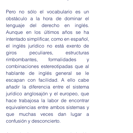
Pero no sólo el vocabulario es un
obstáculo a la hora de dominar el
lenguaje del derecho en inglés.
Aunque en los últimos años se ha
intentado simplificar, como en español,
el inglés jurídico no está exento de
giros peculiares, estructuras
rimbombantes, formalidades y
combinaciones estereotipadas que al
hablante de inglés general se le
escapan con facilidad. A ello cabe
añadir la diferencia entre el sistema
jurídico anglosajón y el europeo, que
hace trabajosa la labor de encontrar
equivalencias entre ambos sistemas y
que muchas veces dan lugar a
confusión y desconcierto.