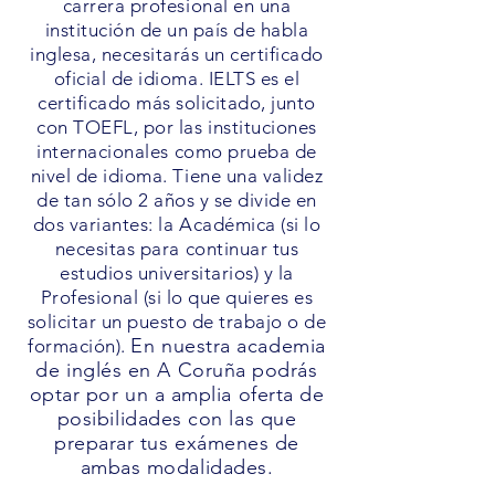
carrera profesional en una
institución de un país de habla
inglesa, necesitarás un certificado
oficial de idioma. IELTS es el
certificado más solicitado, junto
con TOEFL, por las instituciones
internacionales como prueba de
nivel de idioma. Tiene una validez
de tan sólo 2 años y se divide en
dos variantes: la Académica (si lo
necesitas para continuar tus
estudios universitarios) y la
Profesional (si lo que quieres es
solicitar un puesto de trabajo o de
En nuestra academia
formación).
de inglés en A Coruña podrás
optar por un a amplia oferta de
posibilidades con las que
preparar tus exámenes de
ambas modalidades.