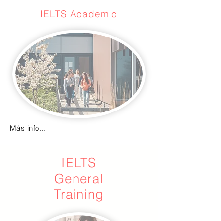
IELTS Academic
Más info...
IELTS
General
Training