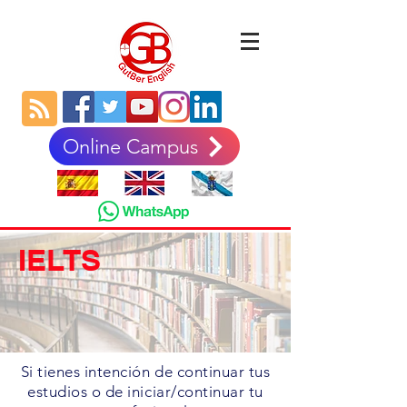
Online Campus
IELTS
Si tienes intención de continuar tus
estudios o de iniciar/continuar tu