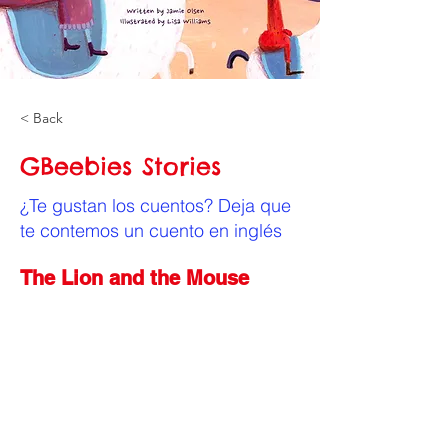
< Back
GBeebies Stories
¿Te gustan los cuentos? Deja que
te contemos un cuento en inglés
The Lion and the Mouse