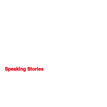
Speaking Stories