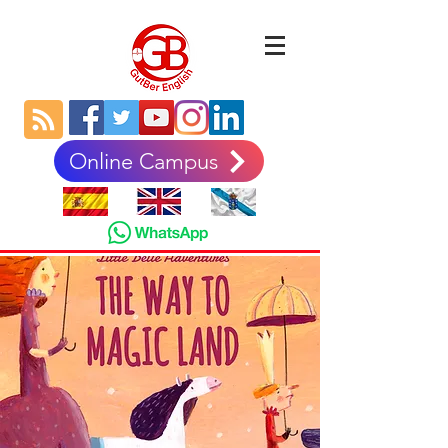
Online Campus