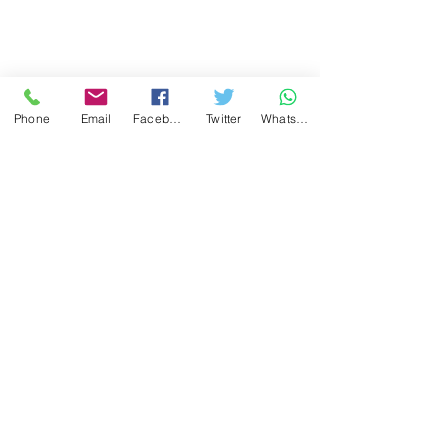
Phone
Email
Facebook
Twitter
WhatsApp