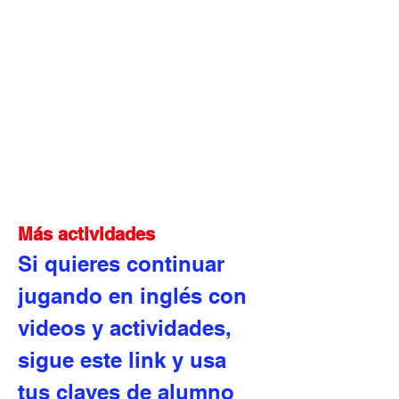
Más actividades
Si quieres continuar 
jugando en inglés con 
videos y actividades, 
sigue este link y usa 
tus claves de alumno 