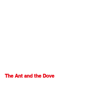
The Ant and the Dove