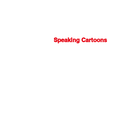
Speaking Cartoons