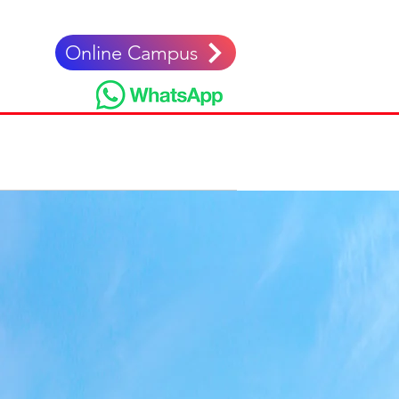
Online Campus