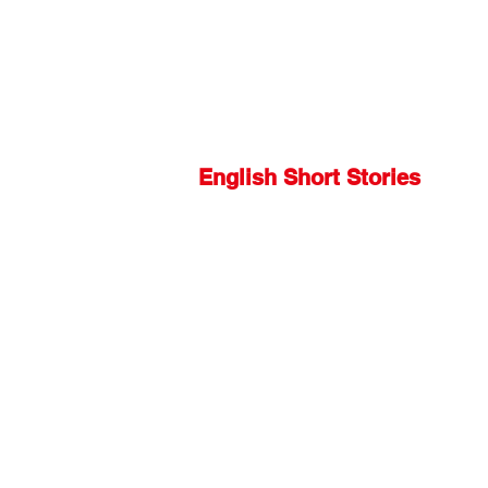
English Short Stories