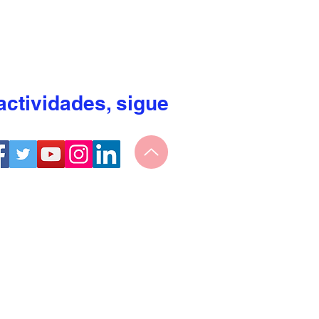
actividades, sigue 